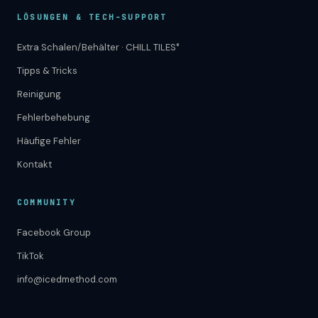
LÖSUNGEN & TECH-SUPPORT
Extra Schalen/Behälter · CHILL TILES°
Tipps & Tricks
Reinigung
Fehlerbehebung
Häufige Fehler
Kontakt
COMMUNITY
Facebook Group
TikTok
info@icedmethod.com