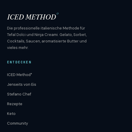
°
ICED METHOD
Die professionelle italienische Methode für
Tefal Dolci und Ninja Creami. Gelato, Sorbet,
Cocktails, Saucen, aromatisierte Butter und
vieles mehr.
ENTDECKEN
ICED Method°
Jenseits von Eis
Stefano Chef
Rezepte
Keto
Community