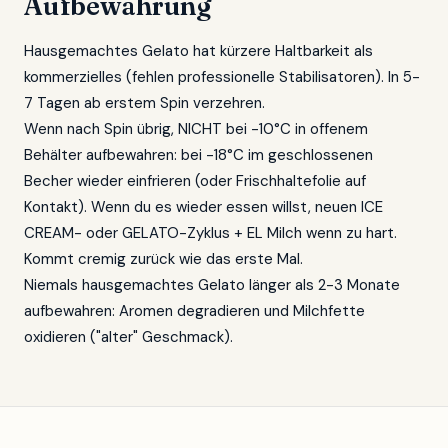
Aufbewahrung
Hausgemachtes Gelato hat kürzere Haltbarkeit als
kommerzielles (fehlen professionelle Stabilisatoren). In 5-
7 Tagen ab erstem Spin verzehren.
Wenn nach Spin übrig, NICHT bei -10°C in offenem
Behälter aufbewahren: bei -18°C im geschlossenen
Becher wieder einfrieren (oder Frischhaltefolie auf
Kontakt). Wenn du es wieder essen willst, neuen ICE
CREAM- oder GELATO-Zyklus + EL Milch wenn zu hart.
Kommt cremig zurück wie das erste Mal.
Niemals hausgemachtes Gelato länger als 2-3 Monate
aufbewahren: Aromen degradieren und Milchfette
oxidieren ("alter" Geschmack).