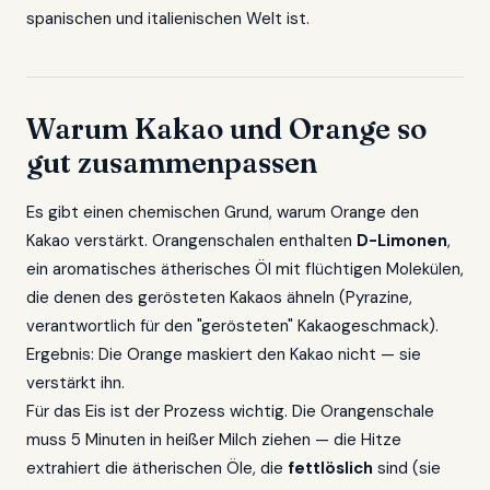
spanischen und italienischen Welt ist.
Warum Kakao und Orange so
gut zusammenpassen
Es gibt einen chemischen Grund, warum Orange den
Kakao verstärkt. Orangenschalen enthalten
D-Limonen
,
ein aromatisches ätherisches Öl mit flüchtigen Molekülen,
die denen des gerösteten Kakaos ähneln (Pyrazine,
verantwortlich für den "gerösteten" Kakaogeschmack).
Ergebnis: Die Orange maskiert den Kakao nicht — sie
verstärkt ihn.
Für das Eis ist der Prozess wichtig. Die Orangenschale
muss 5 Minuten in heißer Milch ziehen — die Hitze
extrahiert die ätherischen Öle, die
fettlöslich
sind (sie