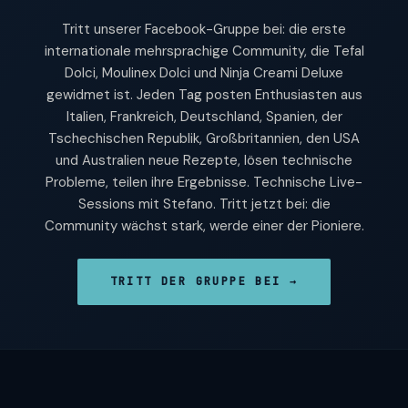
Tritt unserer Facebook-Gruppe bei: die erste
internationale mehrsprachige Community, die Tefal
Dolci, Moulinex Dolci und Ninja Creami Deluxe
gewidmet ist. Jeden Tag posten Enthusiasten aus
Italien, Frankreich, Deutschland, Spanien, der
Tschechischen Republik, Großbritannien, den USA
und Australien neue Rezepte, lösen technische
Probleme, teilen ihre Ergebnisse. Technische Live-
Sessions mit Stefano. Tritt jetzt bei: die
Community wächst stark, werde einer der Pioniere.
TRITT DER GRUPPE BEI →