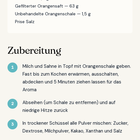
Gefilterter Orangensaft — 63 g
Unbehandelte Orangenschale — 1,5 g
Prise Salz
Zubereitung
Milch und Sahne in Topf mit Orangenschale geben.
Fast bis zum Kochen erwärmen, ausschalten,
abdecken und 5 Minuten ziehen lassen für das
Aroma
Abseihen (um Schale zu entfernen) und auf
niedrige Hitze zurück
In trockener Schüssel alle Pulver mischen: Zucker,
Dextrose, Milchpulver, Kakao, Xanthan und Salz