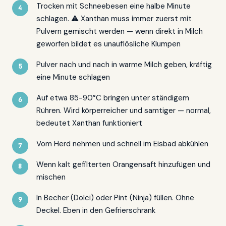
Trocken mit Schneebesen eine halbe Minute
schlagen. ⚠ Xanthan muss immer zuerst mit
Pulvern gemischt werden — wenn direkt in Milch
geworfen bildet es unauflösliche Klumpen
Pulver nach und nach in warme Milch geben, kräftig
eine Minute schlagen
Auf etwa 85-90°C bringen unter ständigem
Rühren. Wird körperreicher und samtiger — normal,
bedeutet Xanthan funktioniert
Vom Herd nehmen und schnell im Eisbad abkühlen
Wenn kalt gefilterten Orangensaft hinzufügen und
mischen
In Becher (Dolci) oder Pint (Ninja) füllen. Ohne
Deckel. Eben in den Gefrierschrank