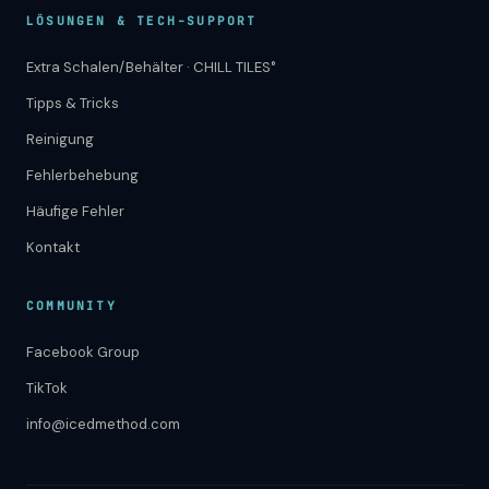
LÖSUNGEN & TECH-SUPPORT
Extra Schalen/Behälter · CHILL TILES°
Tipps & Tricks
Reinigung
Fehlerbehebung
Häufige Fehler
Kontakt
COMMUNITY
Facebook Group
TikTok
info@icedmethod.com