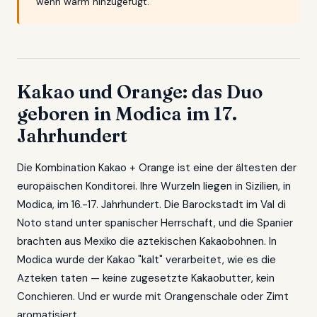
wenn warm hinzugefügt.
Kakao und Orange: das Duo
geboren in Modica im 17.
Jahrhundert
Die Kombination Kakao + Orange ist eine der ältesten der
europäischen Konditorei. Ihre Wurzeln liegen in Sizilien, in
Modica, im 16.-17. Jahrhundert. Die Barockstadt im Val di
Noto stand unter spanischer Herrschaft, und die Spanier
brachten aus Mexiko die aztekischen Kakaobohnen. In
Modica wurde der Kakao "kalt" verarbeitet, wie es die
Azteken taten — keine zugesetzte Kakaobutter, kein
Conchieren. Und er wurde mit Orangenschale oder Zimt
aromatisiert.