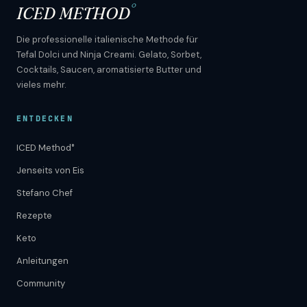
°
ICED METHOD
Die professionelle italienische Methode für
Tefal Dolci und Ninja Creami. Gelato, Sorbet,
Cocktails, Saucen, aromatisierte Butter und
vieles mehr.
ENTDECKEN
ICED Method°
Jenseits von Eis
Stefano Chef
Rezepte
Keto
Anleitungen
Community