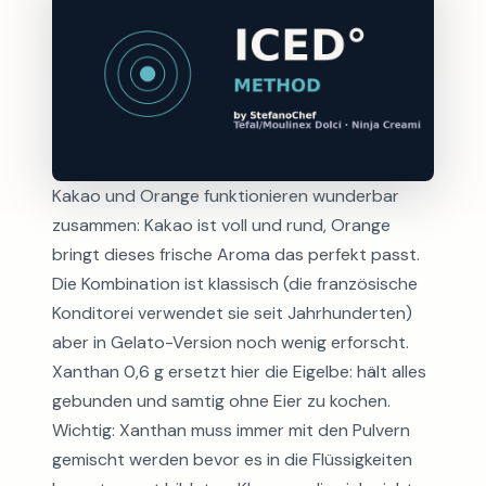
Kakao und Orange funktionieren wunderbar
zusammen: Kakao ist voll und rund, Orange
bringt dieses frische Aroma das perfekt passt.
Die Kombination ist klassisch (die französische
Konditorei verwendet sie seit Jahrhunderten)
aber in Gelato-Version noch wenig erforscht.
Xanthan 0,6 g ersetzt hier die Eigelbe: hält alles
gebunden und samtig ohne Eier zu kochen.
Wichtig: Xanthan muss immer mit den Pulvern
gemischt werden bevor es in die Flüssigkeiten