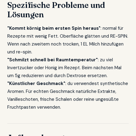
Spezifische Probleme und
Lösungen
"Kommt körnig beim ersten Spin heraus"
: normal für
Rezepte mit wenig Fett. Oberfläche glätten und RE-SPIN.
Wenn nach zweitem noch trocken, 1 EL Milch hinzufügen
und re-spin.
"Schmilzt schnell bei Raumtemperatur"
: zu viel
Invertzucker oder Honig im Rezept. Beim nächsten Mal
um 5g reduzieren und durch Dextrose ersetzen.
"Künstlicher Geschmack"
: du verwendest synthetische
Aromen. Für echten Geschmack natürliche Extrakte,
Vanilleschoten, frische Schalen oder reine ungesüßte
Fruchtpasten verwenden.