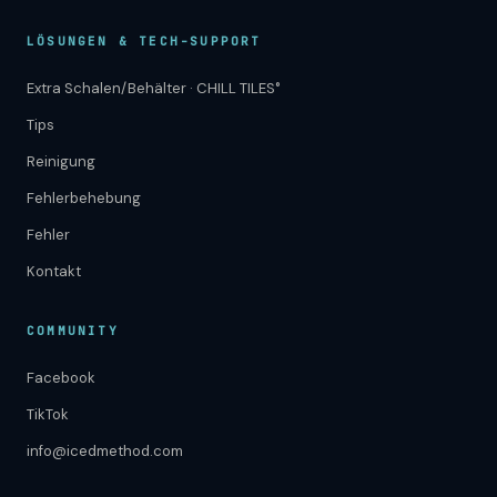
LÖSUNGEN & TECH-SUPPORT
Extra Schalen/Behälter · CHILL TILES°
Tips
Reinigung
Fehlerbehebung
Fehler
Kontakt
COMMUNITY
Facebook
TikTok
info@icedmethod.com