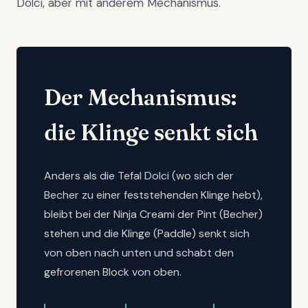
Dolci, aber mit anderem Mechanismus.
Der Mechanismus:
die Klinge senkt sich
Anders als die Tefal Dolci (wo sich der
Becher zu einer feststehenden Klinge hebt),
bleibt bei der Ninja Creami der Pint (Becher)
stehen und die Klinge (Paddle) senkt sich
von oben nach unten und schabt den
gefrorenen Block von oben.