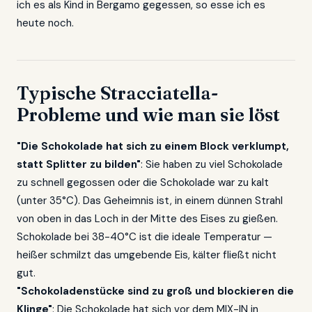
ich es als Kind in Bergamo gegessen, so esse ich es
heute noch.
Typische Stracciatella-
Probleme und wie man sie löst
"Die Schokolade hat sich zu einem Block verklumpt,
statt Splitter zu bilden"
: Sie haben zu viel Schokolade
zu schnell gegossen oder die Schokolade war zu kalt
(unter 35°C). Das Geheimnis ist, in einem dünnen Strahl
von oben in das Loch in der Mitte des Eises zu gießen.
Schokolade bei 38-40°C ist die ideale Temperatur —
heißer schmilzt das umgebende Eis, kälter fließt nicht
gut.
"Schokoladenstücke sind zu groß und blockieren die
Klinge"
: Die Schokolade hat sich vor dem MIX-IN in