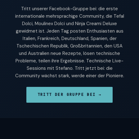
Tritt unserer Facebook-Gruppe bei: die erste
internationale mehrsprachige Community, die Tefal
Dolci, Moulinex Dolci und Ninja Creami Deluxe
gewidmet ist. Jeden Tag posten Enthusiasten aus
Italien, Frankreich, Deutschland, Spanien, der
Tschechischen Republik, Großbritannien, den USA
und Australien neue Rezepte, lösen technische
Probleme, teilen ihre Ergebnisse. Technische Live-
Sessions mit Stefano. Tritt jetzt bei: die
Community wächst stark, werde einer der Pioniere.
TRITT DER GRUPPE BEI →