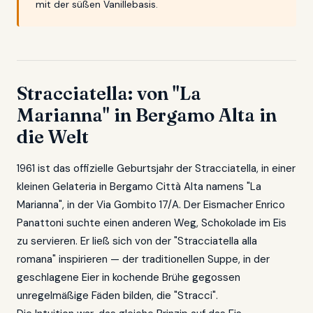
mit der süßen Vanillebasis.
Stracciatella: von "La
Marianna" in Bergamo Alta in
die Welt
1961 ist das offizielle Geburtsjahr der Stracciatella, in einer
kleinen Gelateria in Bergamo Città Alta namens "La
Marianna", in der Via Gombito 17/A. Der Eismacher Enrico
Panattoni suchte einen anderen Weg, Schokolade im Eis
zu servieren. Er ließ sich von der "Stracciatella alla
romana" inspirieren — der traditionellen Suppe, in der
geschlagene Eier in kochende Brühe gegossen
unregelmäßige Fäden bilden, die "Stracci".