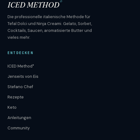
°
ICED METHOD
Die professionelle italienische Methode für
Tefal Dolci und Ninja Creami. Gelato, Sorbet,
Cocktails, Saucen, aromatisierte Butter und
vieles mehr.
ENTDECKEN
ICED Method°
Jenseits von Eis
Stefano Chef
Rezepte
Keto
Anleitungen
Community