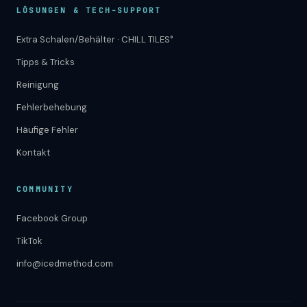
LÖSUNGEN & TECH-SUPPORT
Extra Schalen/Behälter · CHILL TILES°
Tipps & Tricks
Reinigung
Fehlerbehebung
Häufige Fehler
Kontakt
COMMUNITY
Facebook Group
TikTok
info@icedmethod.com