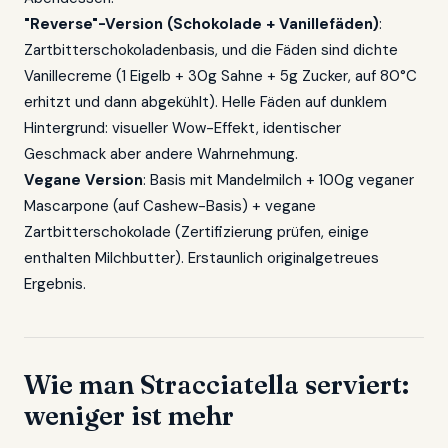
"Reverse"-Version (Schokolade + Vanillefäden)
:
Zartbitterschokoladenbasis, und die Fäden sind dichte
Vanillecreme (1 Eigelb + 30g Sahne + 5g Zucker, auf 80°C
erhitzt und dann abgekühlt). Helle Fäden auf dunklem
Hintergrund: visueller Wow-Effekt, identischer
Geschmack aber andere Wahrnehmung.
Vegane Version
: Basis mit Mandelmilch + 100g veganer
Mascarpone (auf Cashew-Basis) + vegane
Zartbitterschokolade (Zertifizierung prüfen, einige
enthalten Milchbutter). Erstaunlich originalgetreues
Ergebnis.
Wie man Stracciatella serviert:
weniger ist mehr