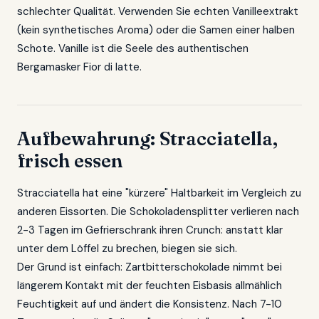
schlechter Qualität. Verwenden Sie echten Vanilleextrakt
(kein synthetisches Aroma) oder die Samen einer halben
Schote. Vanille ist die Seele des authentischen
Bergamasker Fior di latte.
Aufbewahrung: Stracciatella,
frisch essen
Stracciatella hat eine "kürzere" Haltbarkeit im Vergleich zu
anderen Eissorten. Die Schokoladensplitter verlieren nach
2-3 Tagen im Gefrierschrank ihren Crunch: anstatt klar
unter dem Löffel zu brechen, biegen sie sich.
Der Grund ist einfach: Zartbitterschokolade nimmt bei
längerem Kontakt mit der feuchten Eisbasis allmählich
Feuchtigkeit auf und ändert die Konsistenz. Nach 7-10