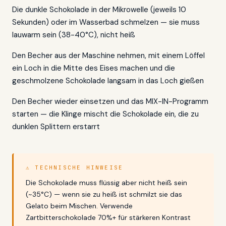
Die dunkle Schokolade in der Mikrowelle (jeweils 10
Sekunden) oder im Wasserbad schmelzen — sie muss
lauwarm sein (38-40°C), nicht heiß
Den Becher aus der Maschine nehmen, mit einem Löffel
ein Loch in die Mitte des Eises machen und die
geschmolzene Schokolade langsam in das Loch gießen
Den Becher wieder einsetzen und das MIX-IN-Programm
starten — die Klinge mischt die Schokolade ein, die zu
dunklen Splittern erstarrt
⚠ TECHNISCHE HINWEISE
Die Schokolade muss flüssig aber nicht heiß sein
(~35°C) — wenn sie zu heiß ist schmilzt sie das
Gelato beim Mischen. Verwende
Zartbitterschokolade 70%+ für stärkeren Kontrast