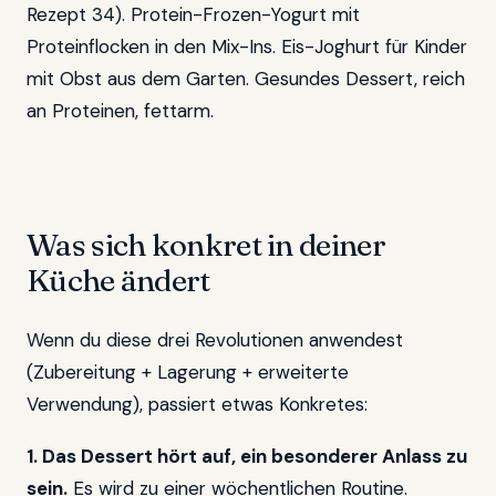
Rezept 34). Protein-Frozen-Yogurt mit
Proteinflocken in den Mix-Ins. Eis-Joghurt für Kinder
mit Obst aus dem Garten. Gesundes Dessert, reich
an Proteinen, fettarm.
Was sich konkret in deiner
Küche ändert
Wenn du diese drei Revolutionen anwendest
(Zubereitung + Lagerung + erweiterte
Verwendung), passiert etwas Konkretes:
1. Das Dessert hört auf, ein besonderer Anlass zu
sein.
Es wird zu einer
wöchentlichen Routine
.