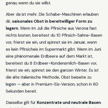
genau wenn du sie willst.
Aber da ist mehr. Die Schabe-Maschinen erlauben
dir,
saisonales Obst in bereitwilliger Form zu
lagern
. Wenn im Juli die Pfirsiche aus Verona fast
nichts kosten, bereitest du 10 Pfirsich-Sahne-Basen
vor, frierst sie ein, und spinnst sie im Januar, wenn
es kein Pfirsicheis im Supermarkt gibt. Wenn im Juni
eine phänomenale Erdbeere auf dem Markt ist,
bereitest du 8 Erdbeer-Kondensmilch-Basen vor,
frierst sie ein, spinnst sie den ganzen Winter. Es ist
die alte italienische Methode, Obst beiseite zu
legen — aber in Premium-Eis-Version, schon in 60
Sekunden bereit.
Dasselbe gilt für
Konzentrate und neutrale Basen
.