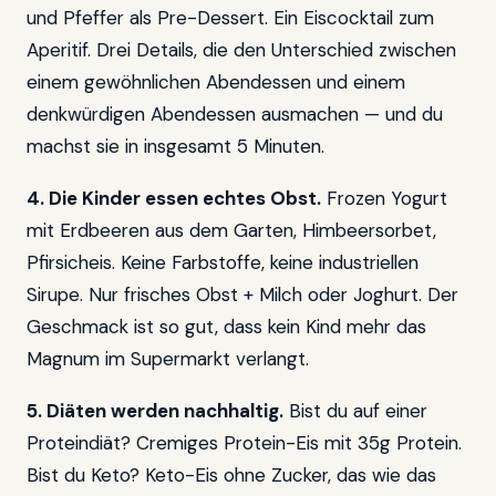
und Pfeffer als Pre-Dessert. Ein Eiscocktail zum
Aperitif. Drei Details, die den Unterschied zwischen
einem gewöhnlichen Abendessen und einem
denkwürdigen Abendessen ausmachen — und du
machst sie in insgesamt 5 Minuten.
4. Die Kinder essen echtes Obst.
Frozen Yogurt
mit Erdbeeren aus dem Garten, Himbeersorbet,
Pfirsicheis. Keine Farbstoffe, keine industriellen
Sirupe. Nur frisches Obst + Milch oder Joghurt. Der
Geschmack ist so gut, dass kein Kind mehr das
Magnum im Supermarkt verlangt.
5. Diäten werden nachhaltig.
Bist du auf einer
Proteindiät? Cremiges Protein-Eis mit 35g Protein.
Bist du Keto? Keto-Eis ohne Zucker, das wie das