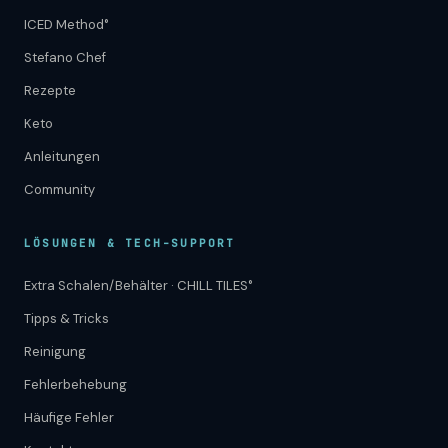
ICED Method°
Stefano Chef
Rezepte
Keto
Anleitungen
Community
LÖSUNGEN & TECH-SUPPORT
Extra Schalen/Behälter · CHILL TILES°
Tipps & Tricks
Reinigung
Fehlerbehebung
Häufige Fehler