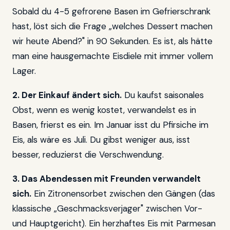
Sobald du 4-5 gefrorene Basen im Gefrierschrank
hast, löst sich die Frage „welches Dessert machen
wir heute Abend?" in 90 Sekunden. Es ist, als hätte
man eine hausgemachte Eisdiele mit immer vollem
Lager.
2. Der Einkauf ändert sich.
Du kaufst saisonales
Obst, wenn es wenig kostet, verwandelst es in
Basen, frierst es ein. Im Januar isst du Pfirsiche im
Eis, als wäre es Juli. Du gibst weniger aus, isst
besser, reduzierst die Verschwendung.
3. Das Abendessen mit Freunden verwandelt
sich.
Ein Zitronensorbet zwischen den Gängen (das
klassische „Geschmacksverjager" zwischen Vor-
und Hauptgericht). Ein herzhaftes Eis mit Parmesan