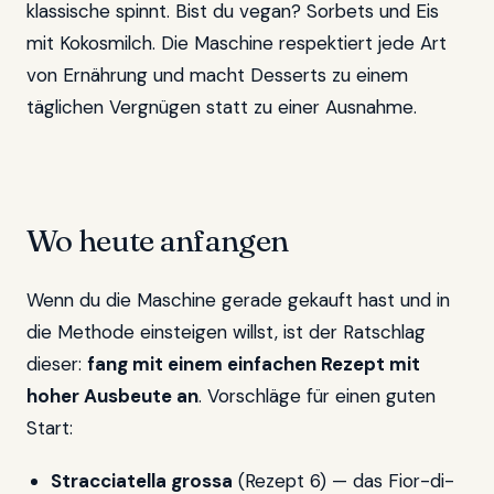
klassische spinnt. Bist du vegan? Sorbets und Eis
mit Kokosmilch. Die Maschine respektiert jede Art
von Ernährung und macht Desserts zu einem
täglichen Vergnügen statt zu einer Ausnahme.
Wo heute anfangen
Wenn du die Maschine gerade gekauft hast und in
die Methode einsteigen willst, ist der Ratschlag
dieser:
fang mit einem einfachen Rezept mit
hoher Ausbeute an
. Vorschläge für einen guten
Start:
Stracciatella grossa
(Rezept 6) — das Fior-di-