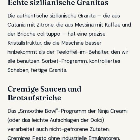
Echte sizilianische Granitas
Die authentische sizilianische Granita — die aus
Catania mit Zitrone, die aus Messina mit Kaffee und
der Brioche col tuppo — hat eine präzise
Kristallstruktur, die die Maschine besser
hinbekommt als der Teelöffel-im-Behälter, den wir
alle benutzen. Sorbet-Programm, kontrolliertes
Schaben, fertige Granita.
Cremige Saucen und
Brotaufstriche
Das „Smoothie Bowl"-Programm der Ninja Creami
(oder das leichte Aufschlagen der Dolci)
verarbeitet auch nicht-gefrorene Zutaten.
Cremiges Pesto ohne industrielle Emulgatoren.