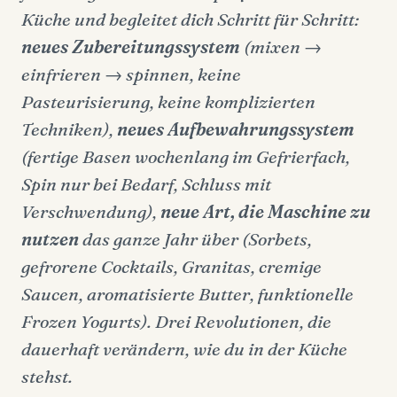
Küche und begleitet dich Schritt für Schritt:
neues Zubereitungssystem
(mixen →
einfrieren → spinnen, keine
Pasteurisierung, keine komplizierten
Techniken),
neues Aufbewahrungssystem
(fertige Basen wochenlang im Gefrierfach,
Spin nur bei Bedarf, Schluss mit
Verschwendung),
neue Art, die Maschine zu
nutzen
das ganze Jahr über (Sorbets,
gefrorene Cocktails, Granitas, cremige
Saucen, aromatisierte Butter, funktionelle
Frozen Yogurts). Drei Revolutionen, die
dauerhaft verändern, wie du in der Küche
stehst.