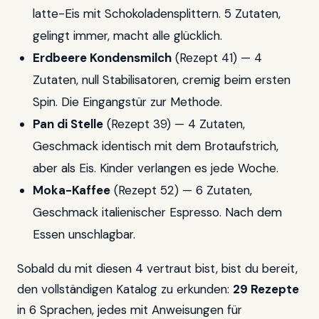
latte-Eis mit Schokoladensplittern. 5 Zutaten,
gelingt immer, macht alle glücklich.
Erdbeere Kondensmilch
(Rezept 41) — 4
Zutaten, null Stabilisatoren, cremig beim ersten
Spin. Die Eingangstür zur Methode.
Pan di Stelle
(Rezept 39) — 4 Zutaten,
Geschmack identisch mit dem Brotaufstrich,
aber als Eis. Kinder verlangen es jede Woche.
Moka-Kaffee
(Rezept 52) — 6 Zutaten,
Geschmack italienischer Espresso. Nach dem
Essen unschlagbar.
Sobald du mit diesen 4 vertraut bist, bist du bereit,
den vollständigen Katalog zu erkunden:
29 Rezepte
in 6 Sprachen, jedes mit Anweisungen für