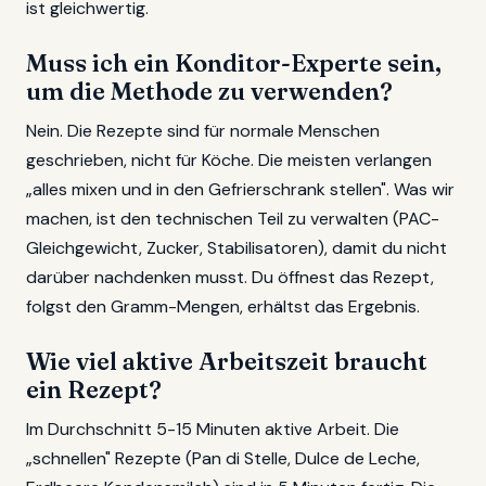
ist gleichwertig.
Muss ich ein Konditor-Experte sein,
um die Methode zu verwenden?
Nein. Die Rezepte sind für normale Menschen
geschrieben, nicht für Köche. Die meisten verlangen
„alles mixen und in den Gefrierschrank stellen". Was wir
machen, ist den technischen Teil zu verwalten (PAC-
Gleichgewicht, Zucker, Stabilisatoren), damit du nicht
darüber nachdenken musst. Du öffnest das Rezept,
folgst den Gramm-Mengen, erhältst das Ergebnis.
Wie viel aktive Arbeitszeit braucht
ein Rezept?
Im Durchschnitt 5-15 Minuten aktive Arbeit. Die
„schnellen" Rezepte (Pan di Stelle, Dulce de Leche,