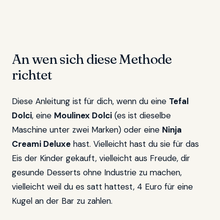
An wen sich diese Methode
richtet
Diese Anleitung ist für dich, wenn du eine
Tefal
Dolci
, eine
Moulinex Dolci
(es ist dieselbe
Maschine unter zwei Marken) oder eine
Ninja
Creami Deluxe
hast. Vielleicht hast du sie für das
Eis der Kinder gekauft, vielleicht aus Freude, dir
gesunde Desserts ohne Industrie zu machen,
vielleicht weil du es satt hattest, 4 Euro für eine
Kugel an der Bar zu zahlen.