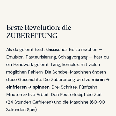
Erste Revolution: die
ZUBEREITUNG
Als du gelernt hast, klassisches Eis zu machen —
Emulsion, Pasteurisierung, Schlagvorgang — hast du
ein Handwerk gelernt. Lang, komplex, mit vielen
möglichen Fehlern. Die Schabe-Maschinen ändern
diese Geschichte. Die Zubereitung wird zu
mixen →
einfrieren → spinnen
. Drei Schritte. Fünfzehn
Minuten aktive Arbeit. Den Rest erledigt die Zeit
(24 Stunden Gefrieren) und die Maschine (60-90
Sekunden Spin).