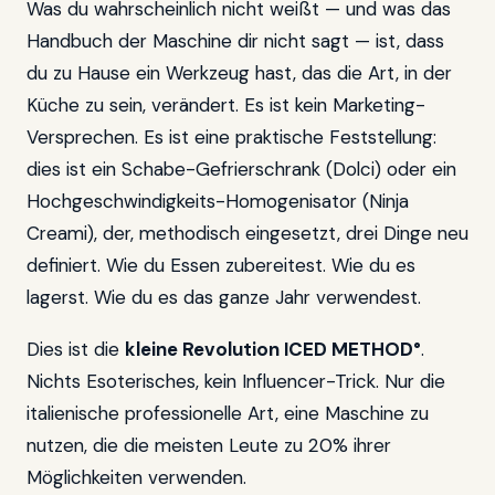
Was du wahrscheinlich nicht weißt — und was das
Handbuch der Maschine dir nicht sagt — ist, dass
du zu Hause ein Werkzeug hast, das
die Art, in der
Küche zu sein, verändert
. Es ist kein Marketing-
Versprechen. Es ist eine praktische Feststellung:
dies ist ein Schabe-Gefrierschrank (Dolci) oder ein
Hochgeschwindigkeits-Homogenisator (Ninja
Creami), der, methodisch eingesetzt, drei Dinge neu
definiert. Wie du Essen zubereitest. Wie du es
lagerst. Wie du es das ganze Jahr verwendest.
Dies ist die
kleine Revolution ICED METHOD°
.
Nichts Esoterisches, kein Influencer-Trick. Nur die
italienische professionelle Art, eine Maschine zu
nutzen, die die meisten Leute zu 20% ihrer
Möglichkeiten verwenden.