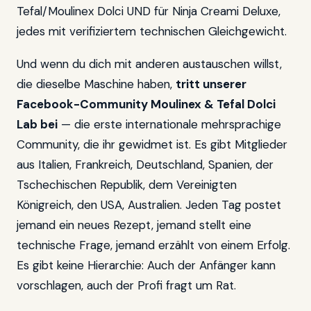
Tefal/Moulinex Dolci UND für Ninja Creami Deluxe,
jedes mit verifiziertem technischen Gleichgewicht.
Und wenn du dich mit anderen austauschen willst,
die dieselbe Maschine haben,
tritt unserer
Facebook-Community Moulinex & Tefal Dolci
Lab bei
— die erste internationale mehrsprachige
Community, die ihr gewidmet ist. Es gibt Mitglieder
aus Italien, Frankreich, Deutschland, Spanien, der
Tschechischen Republik, dem Vereinigten
Königreich, den USA, Australien. Jeden Tag postet
jemand ein neues Rezept, jemand stellt eine
technische Frage, jemand erzählt von einem Erfolg.
Es gibt keine Hierarchie: Auch der Anfänger kann
vorschlagen, auch der Profi fragt um Rat.