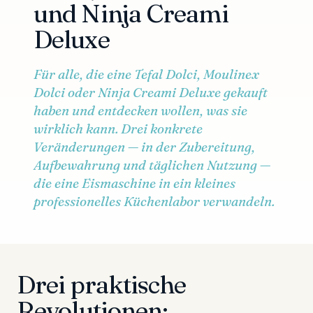
und Ninja Creami
Deluxe
Für alle, die eine Tefal Dolci, Moulinex
Dolci oder Ninja Creami Deluxe gekauft
haben und entdecken wollen, was sie
wirklich kann. Drei konkrete
Veränderungen — in der Zubereitung,
Aufbewahrung und täglichen Nutzung —
die eine Eismaschine in ein kleines
professionelles Küchenlabor verwandeln.
Drei praktische
Revolutionen: