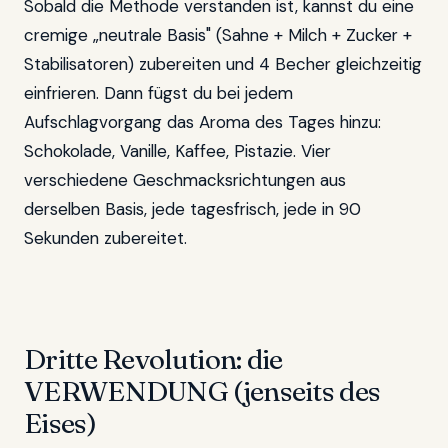
Sobald die Methode verstanden ist, kannst du eine
cremige „neutrale Basis" (Sahne + Milch + Zucker +
Stabilisatoren) zubereiten und 4 Becher gleichzeitig
einfrieren. Dann fügst du bei jedem
Aufschlagvorgang das Aroma des Tages hinzu:
Schokolade, Vanille, Kaffee, Pistazie. Vier
verschiedene Geschmacksrichtungen aus
derselben Basis, jede tagesfrisch, jede in 90
Sekunden zubereitet.
Dritte Revolution: die
VERWENDUNG (jenseits des
Eises)