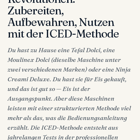
Zubereiten,
Aufbewahren, Nutzen
mit der ICED-Methode
Du hast zu Hause eine Tefal Dolci, eine
Moulinex Dolci (dieselbe Maschine unter
zwei verschiedenen Marken) oder eine Ninja
Creami Deluxe. Du hast sie für Eis gekauft,
und das ist gut so — Eis ist der
Ausgangspunkt. Aber diese Maschinen
leisten mit einer strukturierten Methode viel
mehr als das, was die Bedienungsanleitung
erzählt. Die ICED-Methode entsteht aus
jahrelangen Tests in der professionellen