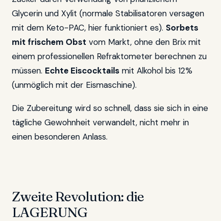
Glycerin und Xylit (normale Stabilisatoren versagen
mit dem Keto-PAC, hier funktioniert es).
Sorbets
mit frischem Obst
vom Markt, ohne den Brix mit
einem professionellen Refraktometer berechnen zu
müssen.
Echte Eiscocktails
mit Alkohol bis 12%
(unmöglich mit der Eismaschine).
Die Zubereitung wird so schnell, dass sie sich in eine
tägliche Gewohnheit verwandelt, nicht mehr in
einen besonderen Anlass.
Zweite Revolution: die
LAGERUNG