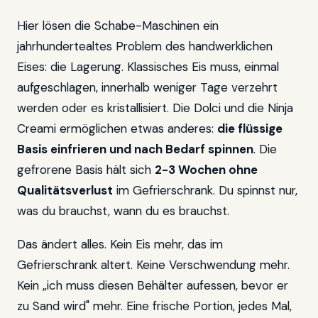
Hier lösen die Schabe-Maschinen ein
jahrhundertealtes Problem des handwerklichen
Eises: die Lagerung. Klassisches Eis muss, einmal
aufgeschlagen, innerhalb weniger Tage verzehrt
werden oder es kristallisiert. Die Dolci und die Ninja
Creami ermöglichen etwas anderes:
die flüssige
Basis einfrieren und nach Bedarf spinnen
. Die
gefrorene Basis hält sich
2-3 Wochen ohne
Qualitätsverlust
im Gefrierschrank. Du spinnst nur,
was du brauchst, wann du es brauchst.
Das ändert alles. Kein Eis mehr, das im
Gefrierschrank altert. Keine Verschwendung mehr.
Kein „ich muss diesen Behälter aufessen, bevor er
zu Sand wird" mehr. Eine frische Portion, jedes Mal,