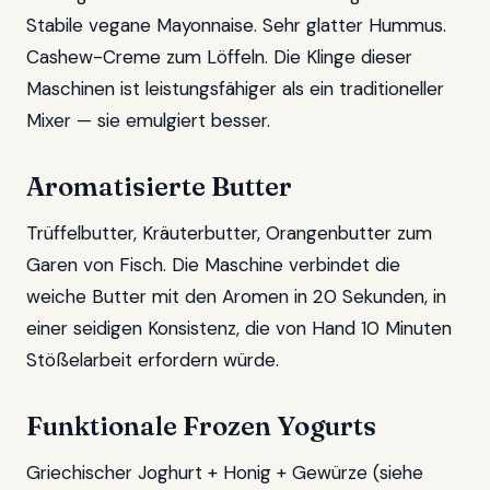
Stabile vegane Mayonnaise. Sehr glatter Hummus.
Cashew-Creme zum Löffeln. Die Klinge dieser
Maschinen ist leistungsfähiger als ein traditioneller
Mixer — sie emulgiert besser.
Aromatisierte Butter
Trüffelbutter, Kräuterbutter, Orangenbutter zum
Garen von Fisch. Die Maschine verbindet die
weiche Butter mit den Aromen in 20 Sekunden, in
einer seidigen Konsistenz, die von Hand 10 Minuten
Stößelarbeit erfordern würde.
Funktionale Frozen Yogurts
Griechischer Joghurt + Honig + Gewürze (siehe