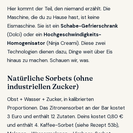
Hier kommt der Teil, den niemand erzählt. Die
Maschine, die du zu Hause hast, ist keine
Eismaschine. Sie ist ein
Schabe-Gefrierschrank
(Dolci) oder ein
Hochgeschwindigkeits-
Homogenisator
(Ninja Creami). Diese zwei
Technologien dienen dazu, Dinge weit über Eis
hinaus zu machen. Schauen wir, was.
Natürliche Sorbets (ohne
industriellen Zucker)
Obst + Wasser + Zucker, in kalibrierten
Proportionen. Das Zitronensorbet an der Bar kostet
3 Euro und enthält 12 Zutaten. Deins kostet 0,80 €
und enthält 4. Kaffee-Sorbet (siehe Rezept 53b),