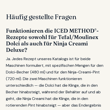
Häufig gestellte Fragen
Funktionieren die ICED METHOD°-
Rezepte sowohl für Tefal/Moulinex
Dolci als auch für Ninja Creami
Deluxe?
Ja. Jedes Rezept unseres Katalogs ist für beide
Maschinen formuliert, mit spezifischen Mengen für den
Dolci-Becher (480 ml) und für den Ninja-Creami-Pint
(720 ml). Die zwei Maschinen funktionieren
unterschiedlich — die Dolci hat die Klinge, die in den
Becher hinabsteigt, während der Behälter auf und ab
geht, die Ninja Creami hat die Klinge, die in den
rotierenden Pint hinabsteigt — aber das Endergebnis