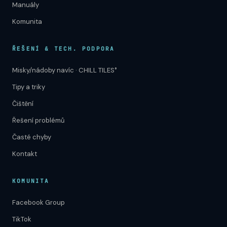
Manuály
Komunita
ŘEŠENÍ & TECH. PODPORA
Misky/nádoby navíc · CHILL TILES°
Tipy a triky
Čištění
Řešení problémů
Časté chyby
Kontakt
KOMUNITA
Facebook Group
TikTok