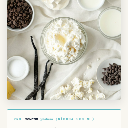
PRO
(NÁDOBA 500 ML)
gelatiera