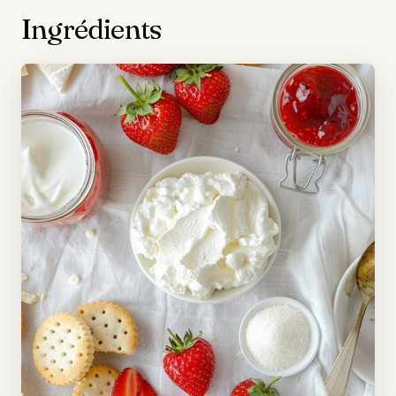
Ingrédients