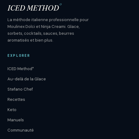
°
ICED METHOD
La méthode italienne professionnelle pour
Moulinex Dolci et Ninja Creami. Glace,
sorbets, cocktails, sauces, beurres
aromatisés et bien plus.
EXPLORER
ICED Method°
Au-delà de la Glace
Stefano Chef
Recettes
Keto
Manuels
Communauté