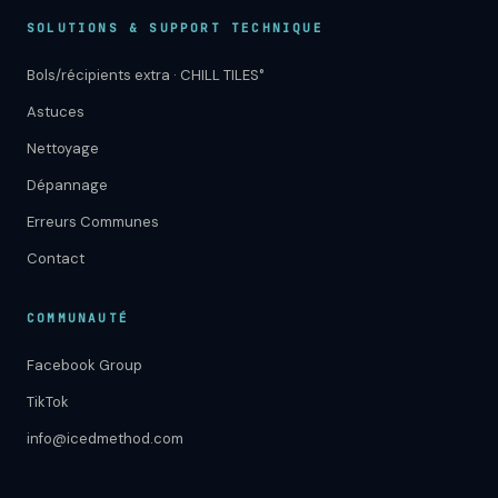
SOLUTIONS & SUPPORT TECHNIQUE
Bols/récipients extra · CHILL TILES°
Astuces
Nettoyage
Dépannage
Erreurs Communes
Contact
COMMUNAUTÉ
Facebook Group
TikTok
info@icedmethod.com