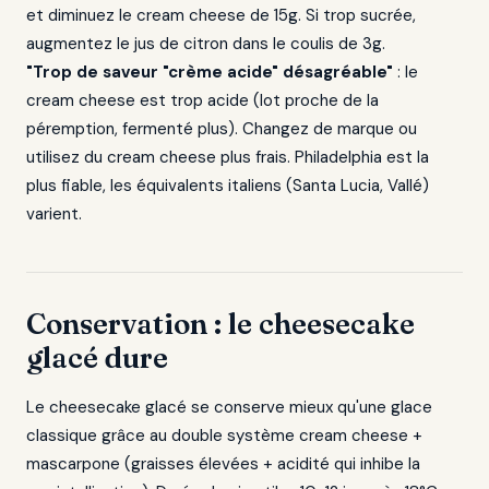
et diminuez le cream cheese de 15g. Si trop sucrée,
augmentez le jus de citron dans le coulis de 3g.
"Trop de saveur "crème acide" désagréable"
: le
cream cheese est trop acide (lot proche de la
péremption, fermenté plus). Changez de marque ou
utilisez du cream cheese plus frais. Philadelphia est la
plus fiable, les équivalents italiens (Santa Lucia, Vallé)
varient.
Conservation : le cheesecake
glacé dure
Le cheesecake glacé se conserve mieux qu'une glace
classique grâce au double système cream cheese +
mascarpone (graisses élevées + acidité qui inhibe la