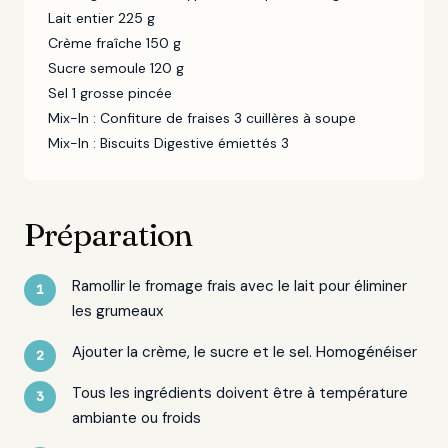
Lait entier 225 g
Crème fraîche 150 g
Sucre semoule 120 g
Sel 1 grosse pincée
Mix-In : Confiture de fraises 3 cuillères à soupe
Mix-In : Biscuits Digestive émiettés 3
Préparation
Ramollir le fromage frais avec le lait pour éliminer
les grumeaux
Ajouter la crème, le sucre et le sel. Homogénéiser
Tous les ingrédients doivent être à température
ambiante ou froids