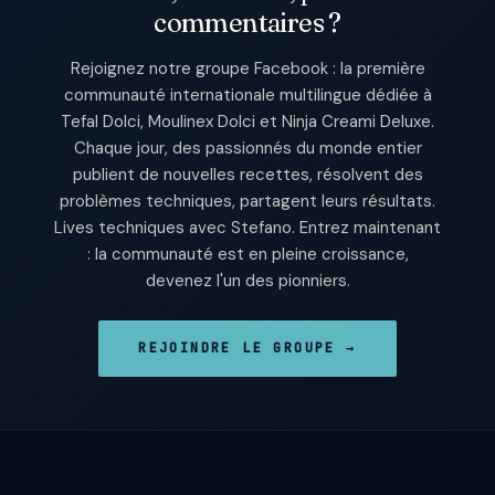
commentaires ?
Rejoignez notre groupe Facebook : la première
communauté internationale multilingue dédiée à
Tefal Dolci, Moulinex Dolci et Ninja Creami Deluxe.
Chaque jour, des passionnés du monde entier
publient de nouvelles recettes, résolvent des
problèmes techniques, partagent leurs résultats.
Lives techniques avec Stefano. Entrez maintenant
: la communauté est en pleine croissance,
devenez l'un des pionniers.
REJOINDRE LE GROUPE →