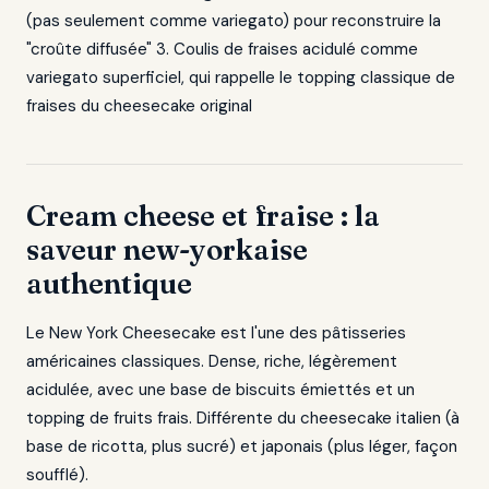
(pas seulement comme variegato) pour reconstruire la
"croûte diffusée" 3. Coulis de fraises acidulé comme
variegato superficiel, qui rappelle le topping classique de
fraises du cheesecake original
Cream cheese et fraise : la
saveur new-yorkaise
authentique
Le New York Cheesecake est l'une des pâtisseries
américaines classiques. Dense, riche, légèrement
acidulée, avec une base de biscuits émiettés et un
topping de fruits frais. Différente du cheesecake italien (à
base de ricotta, plus sucré) et japonais (plus léger, façon
soufflé).