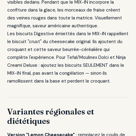
visibles dedans. Pendant que le MIX-IN incorpore la
confiture dans la glace, les morceaux de fraise créent
des veines rouges dans toute la matrice. Visuellement
magnifique, saveur américaine authentique.
Les biscuits Digestive émiettés dans le MIX-IN rappellent
le biscuit "crust" du cheesecake original. Ils ajoutent du
croquant et cette saveur beurrée-céréalière qui
complète l'expérience. Pour Tefal/Moulinex Dolci et Ninja
Creami Deluxe : ajoutez les biscuits SEULEMENT dans le
MIX-IN final, pas avant la congélation — sinon ils
ramollissent dans la base et perdent le croquant.
Variantes régionales et
diététiques
Version "Lemon Cheesecake"
: remplacez le coulis de