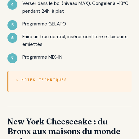
Verser dans le bol (niveau MAX). Congeler à -18°C
pendant 24h, à plat
Programme GELATO
Faire un trou central, insérer confiture et biscuits
émiettés
Programme MIX-IN
⚠ NOTES TECHNIQUES
New York Cheesecake : du
Bronx aux maisons du monde